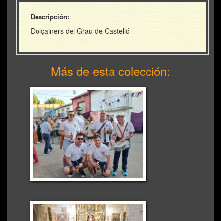
Descripción:
Dolçainers del Grau de Castelló
Más de esta colección: