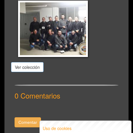
Ver colección
0 Comentarios
Comentar
Uso de cookies