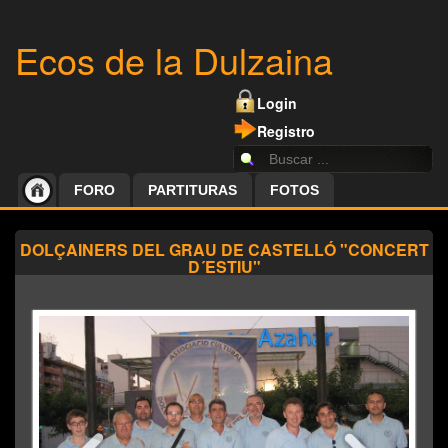
Ecos de la Dulzaina
Login
Registro
FORO
PARTITURAS
FOTOS
DOLÇAINERS DEL GRAU DE CASTELLÓ "CONCERT
D´ESTIU"