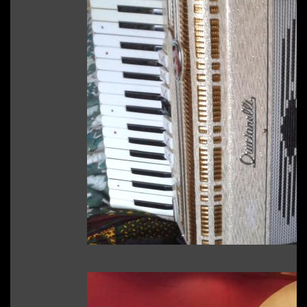
Sin Categoría