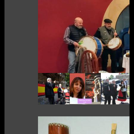
Fiestas y Eventos