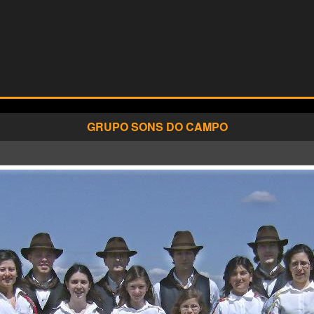
GRUPO SONS DO CAMPO