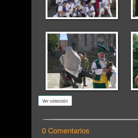
Ver colección
0 Comentarios