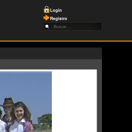
Login
Registro