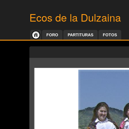
Ecos de la Dulzaina
FORO
PARTITURAS
FOTOS