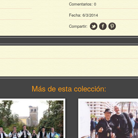
Comentarios: 0
Fecha:
6/3/2014
Compartir:
Más de esta colección: