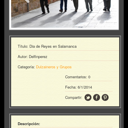
Título: Dia de Reyes en Salamanca
Autor: Delfinperez
Categoría:
Dulzaineros y Grupos
Comentarios: 0
Fecha:
6/1/2014
Compartir:
Descripción: