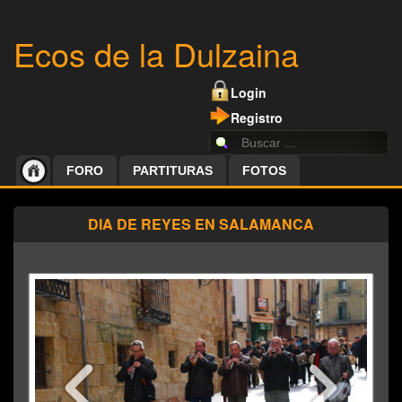
Ecos de la Dulzaina
Login
Registro
FORO
PARTITURAS
FOTOS
DIA DE REYES EN SALAMANCA