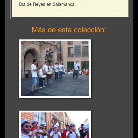
Dia de Reyes en Salamanca
Más de esta colección: