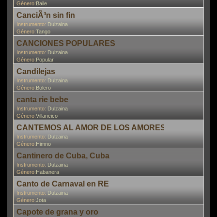
Género:
Baile
CanciÃ³n sin fin
Instrumento:
Dulzaina
Género:
Tango
CANCIONES POPULARES
Instrumento:
Dulzaina
Género:
Popular
Candilejas
Instrumento:
Dulzaina
Género:
Bolero
canta rie bebe
Instrumento:
Dulzaina
Género:
Villancico
CANTEMOS AL AMOR DE LOS AMORES
Instrumento:
Dulzaina
Género:
Himno
Cantinero de Cuba, Cuba
Instrumento:
Dulzaina
Género:
Habanera
Canto de Carnaval en RE
Instrumento:
Dulzaina
Género:
Jota
Capote de grana y oro