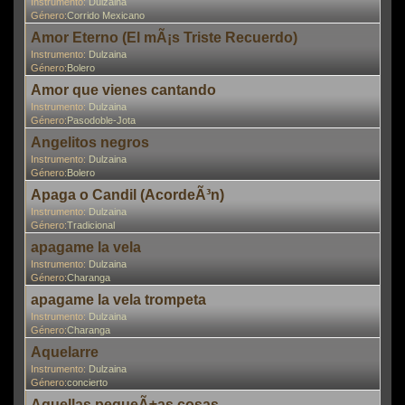
Instrumento:
Dulzaina
Género:
Corrido Mexicano
Amor Eterno (El mÃ¡s Triste Recuerdo)
Instrumento:
Dulzaina
Género:
Bolero
Amor que vienes cantando
Instrumento:
Dulzaina
Género:
Pasodoble-Jota
Angelitos negros
Instrumento:
Dulzaina
Género:
Bolero
Apaga o Candil (AcordeÃ³n)
Instrumento:
Dulzaina
Género:
Tradicional
apagame la vela
Instrumento:
Dulzaina
Género:
Charanga
apagame la vela trompeta
Instrumento:
Dulzaina
Género:
Charanga
Aquelarre
Instrumento:
Dulzaina
Género:
concierto
Aquellas pequeÃ±as cosas