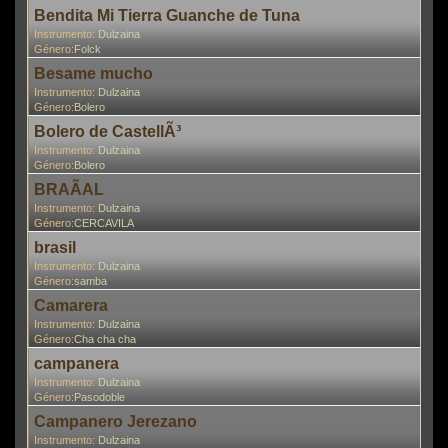
Bendita Mi Tierra Guanche de Tuna
Instrumento:
Dulzaina
Género:
Folck
Besame mucho
Instrumento:
Dulzaina
Género:
Bolero
Bolero de CastellÃ³
Instrumento:
Dulzaina
Género:
Bolero
BRAÃAL
Instrumento:
Dulzaina
Género:
CERCAVILA
brasil
Instrumento:
Dulzaina
Género:
samba
Camarera
Instrumento:
Dulzaina
Género:
Cha cha cha
campanera
Instrumento:
Dulzaina
Género:
Pasodoble
Campanero Jerezano
Instrumento:
Dulzaina