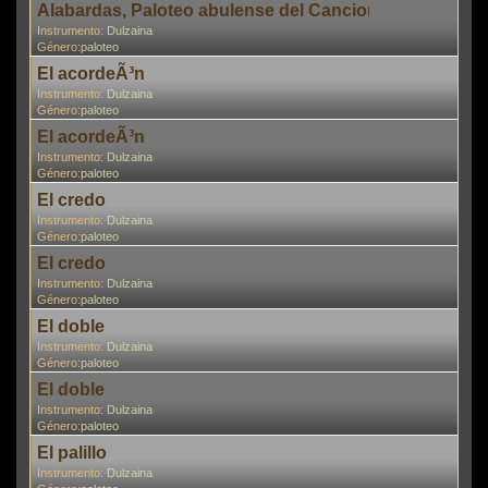
En
Alabardas, Paloteo abulense del Cancionero de T Cor
Instrumento:
Dulzaina
Género:
paloteo
Mus
El acordeÃ³n
Instrumento:
Dulzaina
Género:
paloteo
El acordeÃ³n
Instrumento:
Dulzaina
Género:
paloteo
Mus
El credo
Instrumento:
Dulzaina
Género:
paloteo
El credo
Instrumento:
Dulzaina
Género:
paloteo
Mus
El doble
Instrumento:
Dulzaina
Género:
paloteo
El doble
Instrumento:
Dulzaina
Género:
paloteo
Mus
El palillo
Instrumento:
Dulzaina