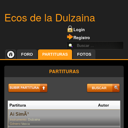
Ecos de la Dulzaina
Login
Registro
FORO
PARTITURAS
FOTOS
PARTITURAS
Partitura
Autor
P
Enc
Ai SimÃ³
Instrumento:
Dulzaina
Género:
Vasca