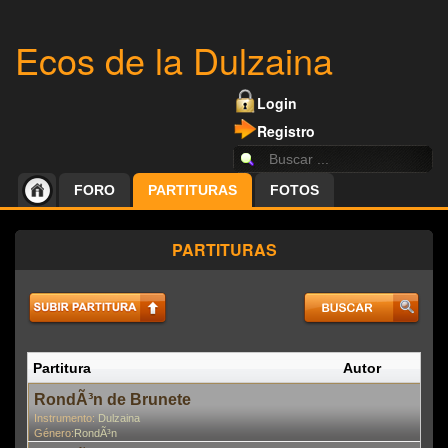
Ecos de la Dulzaina
Login
Registro
FORO
PARTITURAS
FOTOS
PARTITURAS
Partitura
Autor
P
Mus
RondÃ³n de Brunete
Instrumento:
Dulzaina
Género:
RondÃ³n