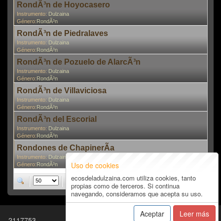
Mus
RondÃ³n de Hoyocasero
Instrumento:
Dulzaina
Género:
RondÃ³n
Mus
RondÃ³n de Piedralaves
Instrumento:
Dulzaina
Género:
RondÃ³n
Mus
RondÃ³n de Pozuelo de AlarcÃ³n
Instrumento:
Dulzaina
Género:
RondÃ³n
Mus
RondÃ³n de Villaviciosa
Instrumento:
Dulzaina
Género:
RondÃ³n
En
RondÃ³n del Escorial
Instrumento:
Dulzaina
Género:
RondÃ³n
Mus
Rondones de ChapinerÃ­a
Instrumento:
Dulzaina
Uso de cookies
Género:
RondÃ³n
ecosdeladulzaina.com utiliza cookies, tanto
Page
of
1
Displaying 
propias como de terceros. Si continua
navegando, consideramos que acepta su uso.
Aceptar
Leer más
2117753
Términos y Condiciones
-
19828