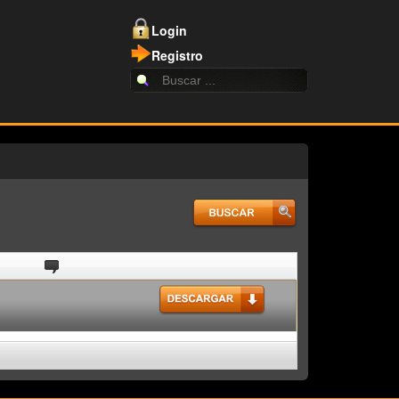
Login
Registro