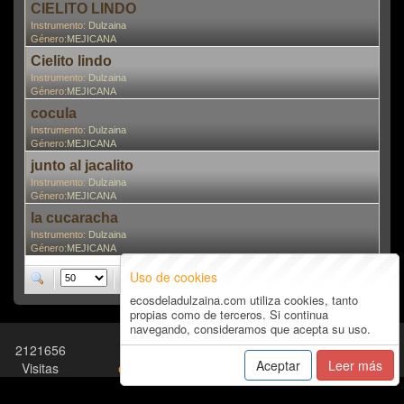
En
CIELITO LINDO
Instrumento:
Dulzaina
Género:
MEJICANA
En
Cielito lindo
Instrumento:
Dulzaina
Género:
MEJICANA
En
cocula
Instrumento:
Dulzaina
Género:
MEJICANA
En
junto al jacalito
Instrumento:
Dulzaina
Género:
MEJICANA
la cucaracha
Instrumento:
Dulzaina
Género:
MEJICANA
Uso de cookies
Page
of
1
Displaying 
ecosdeladulzaina.com utiliza cookies, tanto
propias como de terceros. Si continua
navegando, consideramos que acepta su uso.
2121656
Términos y Condiciones
-
19829
Aceptar
Leer más
Visitas
ecos@ecosdeladulzaina.com
Usuarios