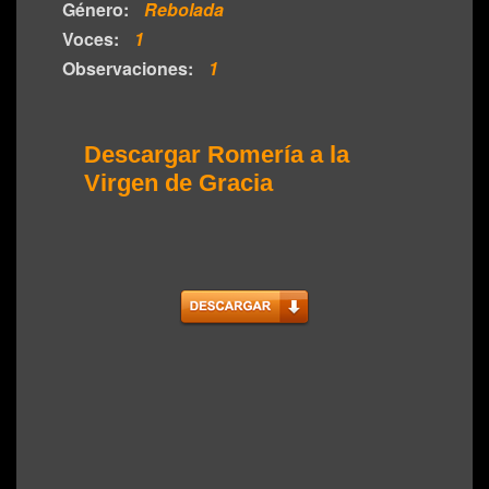
Género:
Rebolada
Voces:
1
Observaciones:
1
Descargar Romería a la
Virgen de Gracia