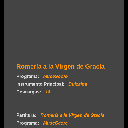
Romería a la Virgen de Gracia
Programa:
MuseScore
Instrumento Principal:
Dulzaina
Descargas:
18
Partitura:
Romería a la Virgen de Gracia
Programa:
MuseScore