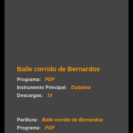
Baile corrido de Bernardos
Programa:
PDF
Instrumento Principal:
Dulzaina
Descargas:
15
Partitura:
Baile corrido de Bernardos
Programa:
PDF