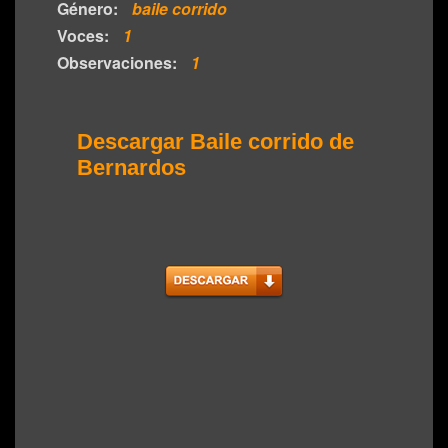
Género:
baile corrido
Voces:
1
Observaciones:
1
Descargar Baile corrido de
Bernardos