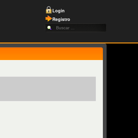
Login
Registro